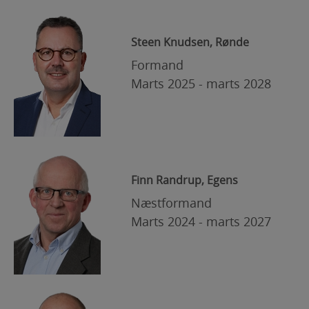
Steen Knudsen, Rønde
Formand
Marts 2025 - marts 2028
Finn Randrup, Egens
Næstformand
Marts 2024 - marts 2027