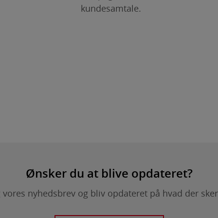
kundesamtale.
Ønsker du at blive opdateret?
 vores nyhedsbrev og bliv opdateret på hvad der sker