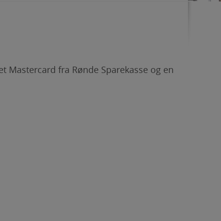
r et Mastercard fra Rønde Sparekasse og en